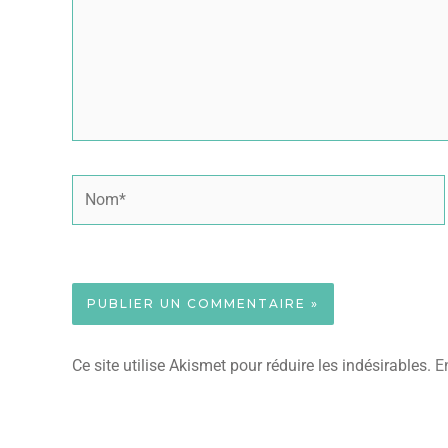
Nom*
Ce site utilise Akismet pour réduire les indésirables.
E