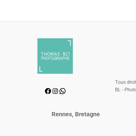
Tous droit
BL - Phot
Rennes, Bretagne