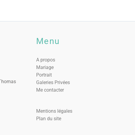
Menu
A propos
Mariage
Portrait
. Thomas
Galeries Privées
Me contacter
Mentions légales
Plan du site