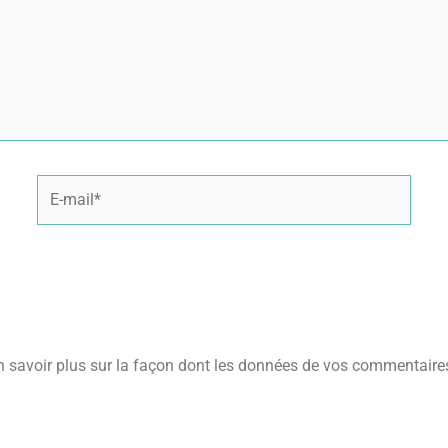
E-
mail*
n savoir plus sur la façon dont les données de vos commentaires