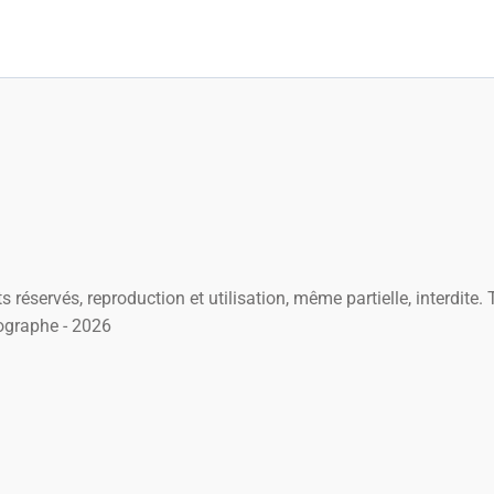
s réservés, reproduction et utilisation, même partielle, interdite
ographe - 2026