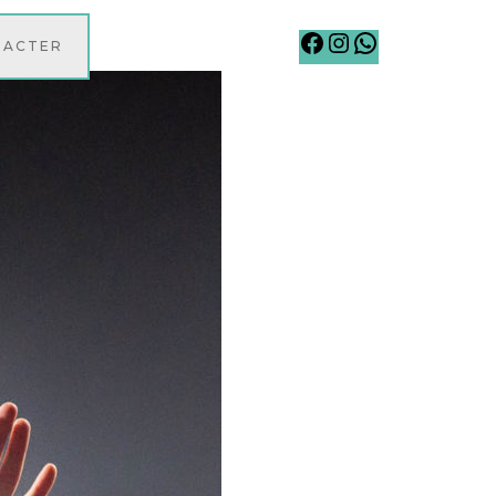
Facebook
Instagram
WhatsApp
TACTER