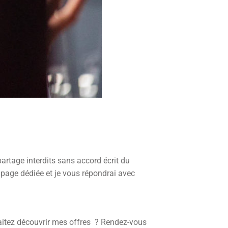
 partage interdits sans accord écrit du
 page dédiée et je vous répondrai avec
aitez découvrir mes offres ? Rendez-vous