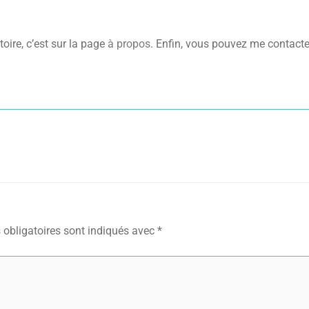
oire, c’est sur la page
à propos
. Enfin, vous pouvez me contact
obligatoires sont indiqués avec
*