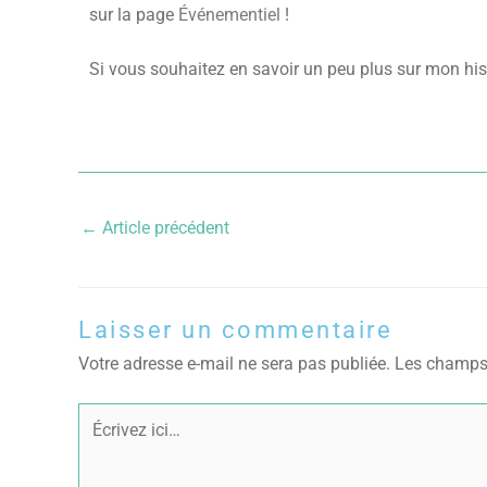
sur la page
Événementiel
!
Si vous souhaitez en savoir un peu plus sur mon hist
←
Article précédent
Laisser un commentaire
Votre adresse e-mail ne sera pas publiée.
Les champs 
Écrivez
ici…