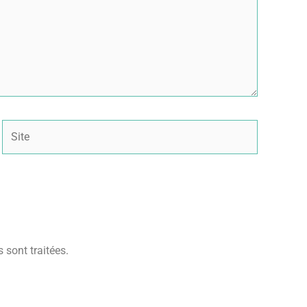
Site
 sont traitées
.