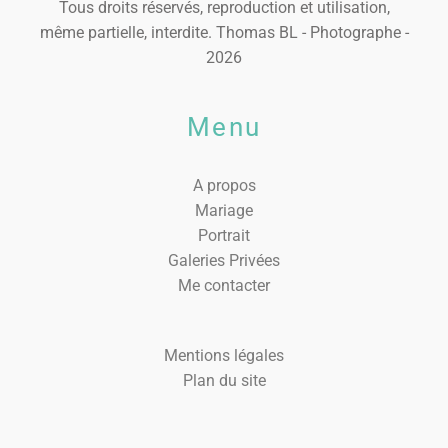
Tous droits réservés, reproduction et utilisation,
même partielle, interdite. Thomas BL - Photographe -
2026
Menu
A propos
Mariage
Portrait
Galeries Privées
Me contacter
Mentions légales
Plan du site