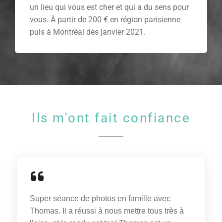
un lieu qui vous est cher et qui a du sens pour
vous. À partir de 200 € en région parisienne
puis à Montréal dès janvier 2021.
Ils m'ont fait confiance
Super séance de photos en famille avec
Thomas. Il a réussi à nous mettre tous très à