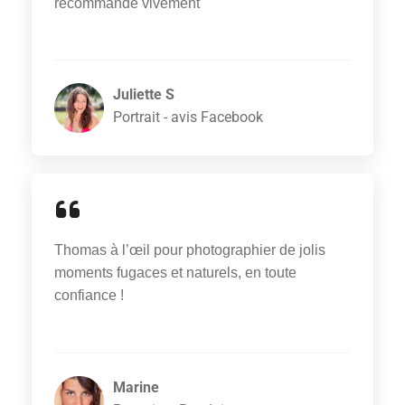
recommande vivement
Juliette S
Portrait - avis Facebook
Thomas à l’œil pour photographier de jolis
moments fugaces et naturels, en toute
confiance !
Marine