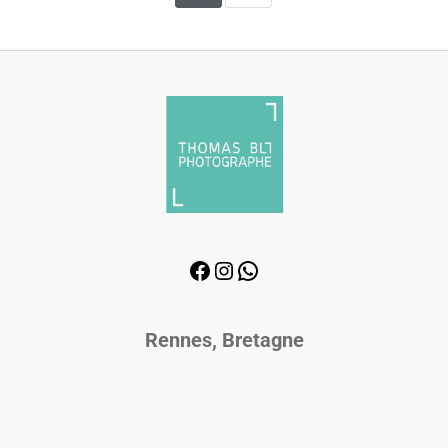
Rennes, Bretagne