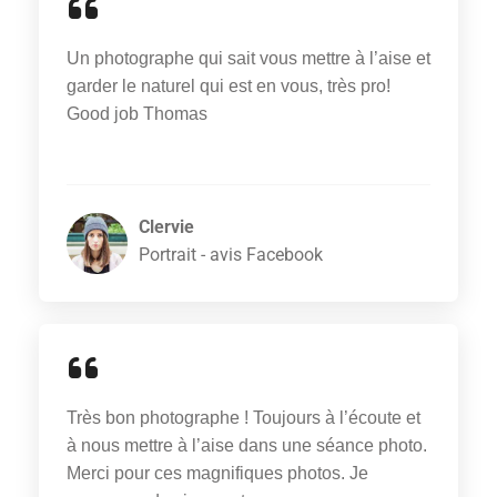
Un photographe qui sait vous mettre à l’aise et
garder le naturel qui est en vous, très pro!
Good job Thomas
Clervie
Portrait - avis Facebook
Très bon photographe ! Toujours à l’écoute et
à nous mettre à l’aise dans une séance photo.
Merci pour ces magnifiques photos. Je