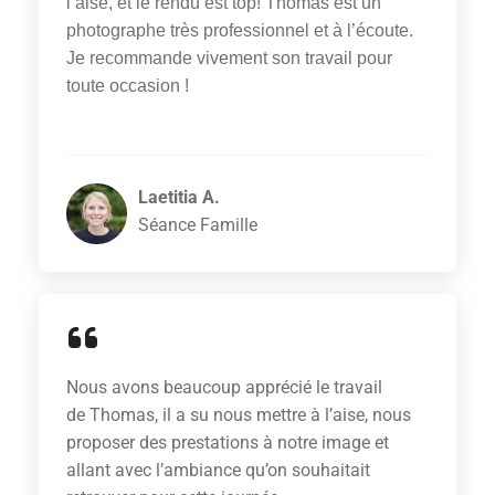
l’aise, et le rendu est top! Thomas est un
photographe très professionnel et à l’écoute.
Je recommande vivement son travail pour
toute occasion !
Laetitia A.
Séance Famille
Nous avons beaucoup apprécié le travail
de Thomas, il a su nous mettre à l’aise, nous
proposer des prestations à notre image et
allant avec l’ambiance qu’on souhaitait