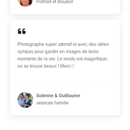
Portrait et Boudoir
Photographe super attentif et avec des idées
sympas pour garder en images de bons
moments de la vie. Le rendu est magnifique,
on se trouve beaux ! Merci !
Solenne & Guillaume
séances famille