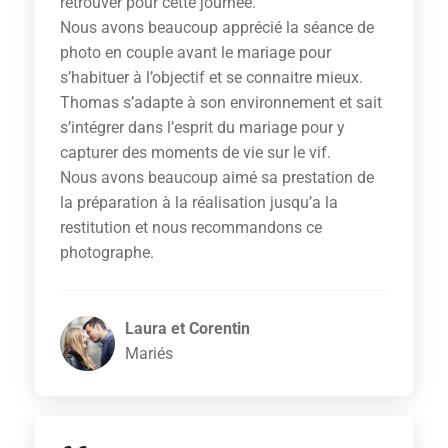
retrouver pour cette journée.
Nous avons beaucoup apprécié la séance de
photo en couple avant le mariage pour
s’habituer à l’objectif et se connaitre mieux.
Thomas s’adapte à son environnement et sait
s’intégrer dans l’esprit du mariage pour y
capturer des moments de vie sur le vif.
Nous avons beaucoup aimé sa prestation de
la préparation à la réalisation jusqu’a la
restitution et nous recommandons ce
photographe.
Laura et Corentin
Mariés