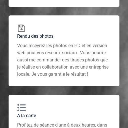
Rendu des photos
Vous recevrez les photos en HD et en version
web pour vos réseaux sociaux. Vous pourrez
aussi me commander des tirages photos que
je réalise en collaboration avec une entreprise
locale. Je vous garantie le résultat !
A la carte
Profitez de séance d'une à deux heures, dans