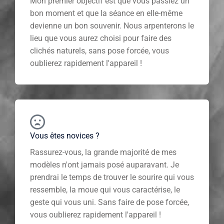
Mon premier objectif est que vous passiez un
bon moment et que la séance en elle-même
devienne un bon souvenir. Nous arpenterons le
lieu que vous aurez choisi pour faire des
clichés naturels, sans pose forcée, vous
oublierez rapidement l'appareil !
Vous êtes novices ?
Rassurez-vous, la grande majorité de mes
modèles n'ont jamais posé auparavant. Je
prendrai le temps de trouver le sourire qui vous
ressemble, la moue qui vous caractérise, le
geste qui vous uni. Sans faire de pose forcée,
vous oublierez rapidement l'appareil !