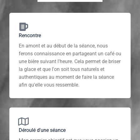
Rencontre
En amont et au début de la séance, nous
ferons connaissance en partageant un café ou
une bière suivant l'heure. Cela permet de briser
la glace et que l'on soit tous naturels et
authentiques au moment de faire la séance
afin qu'elle vous ressemble.
Déroulé d'une séance