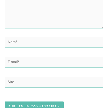
Nom*
E-
mail*
Site