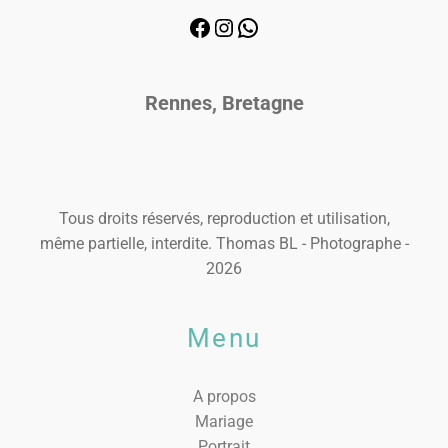
Rennes, Bretagne
Tous droits réservés, reproduction et utilisation,
même partielle, interdite. Thomas BL - Photographe -
2026
Menu
A propos
Mariage
Portrait