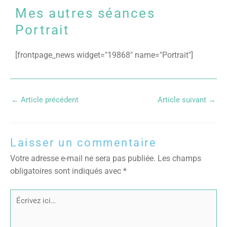
Mes autres séances
Portrait
[frontpage_news widget="19868" name="Portrait"]
←
Article précédent
Article suivant
→
Laisser un commentaire
Votre adresse e-mail ne sera pas publiée.
Les champs
obligatoires sont indiqués avec
*
Écrivez
ici…