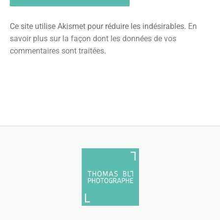
Ce site utilise Akismet pour réduire les indésirables.
En
savoir plus sur la façon dont les données de vos
commentaires sont traitées
.