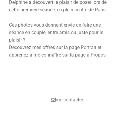
Delphine a découvert le plaisir de poser lors de
cette première séance, en plein centre de Paris.
Ces photos vous donnent envie de faire une
séance en couple, entre amis ou juste pour le
plaisir ?
Découvrez mes offres sur la page
Portrait
et
apprenez à me connaître sur la page
à Propos
.
me contacter