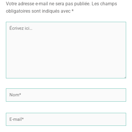
Votre adresse e-mail ne sera pas publiée.
Les champs
obligatoires sont indiqués avec
*
Écrivez
ici…
Nom*
E-
mail*