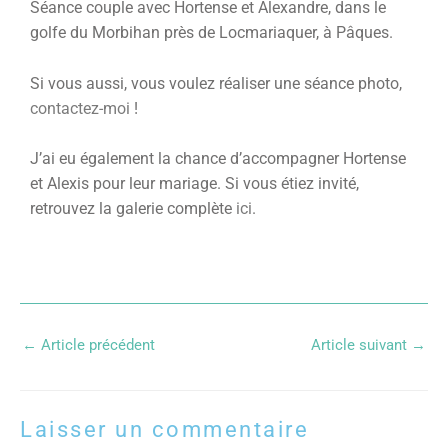
Séance couple avec Hortense et Alexandre, dans le
golfe du Morbihan près de Locmariaquer, à Pâques.
Si vous aussi, vous voulez réaliser une séance photo,
contactez-moi
!
J’ai eu également la chance d’accompagner Hortense
et Alexis pour leur mariage. Si vous étiez invité,
retrouvez la galerie complète
ici
.
←
Article précédent
Article suivant
→
Laisser un commentaire