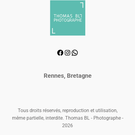
Rennes, Bretagne
Tous droits réservés, reproduction et utilisation,
même partielle, interdite. Thomas BL - Photographe -
2026