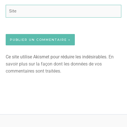
Site
Ce site utilise Akismet pour réduire les indésirables.
En
savoir plus sur la façon dont les données de vos
commentaires sont traitées
.