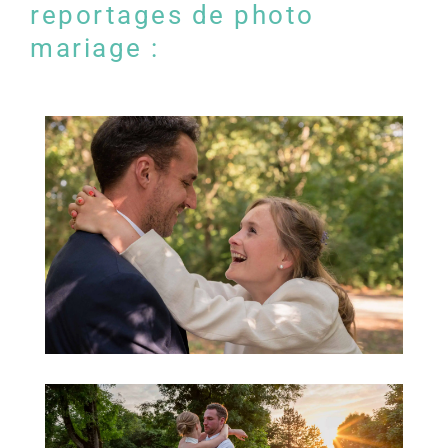
reportages de photo
mariage :