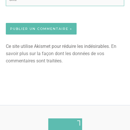
Ce site utilise Akismet pour réduire les indésirables.
En
savoir plus sur la façon dont les données de vos
commentaires sont traitées
.