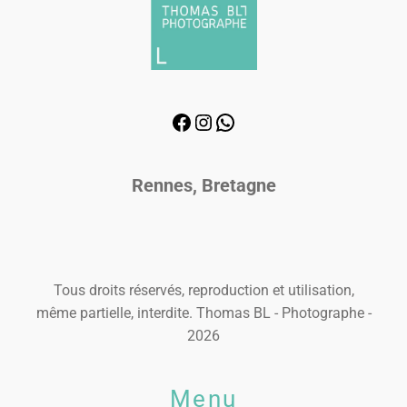
Rennes, Bretagne
Tous droits réservés, reproduction et utilisation,
même partielle, interdite. Thomas BL - Photographe -
2026
Menu