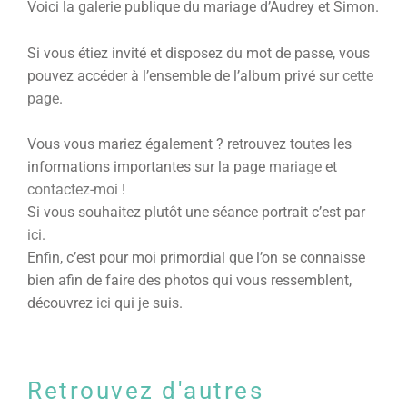
Voici la galerie publique du mariage d’Audrey et Simon.
Si vous étiez invité et disposez du mot de passe, vous
pouvez accéder à l’ensemble de l’album privé sur
cette
page
.
Vous vous mariez également ? retrouvez toutes les
informations importantes sur la page
mariage
et
contactez-moi
!
Si vous souhaitez plutôt une séance portrait c’est par
ici
.
Enfin, c’est pour moi primordial que l’on se connaisse
bien afin de faire des photos qui vous ressemblent,
découvrez
ici
qui je suis.
Retrouvez d'autres