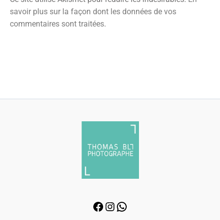
savoir plus sur la façon dont les données de vos
commentaires sont traitées
.