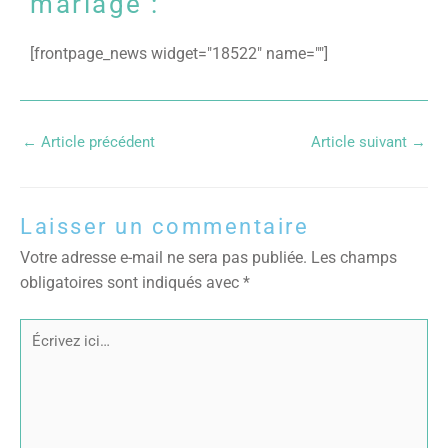
mariage :
[frontpage_news widget="18522" name=""]
←
Article précédent
Article suivant
→
Laisser un commentaire
Votre adresse e-mail ne sera pas publiée.
Les champs
obligatoires sont indiqués avec
*
Écrivez
ici…