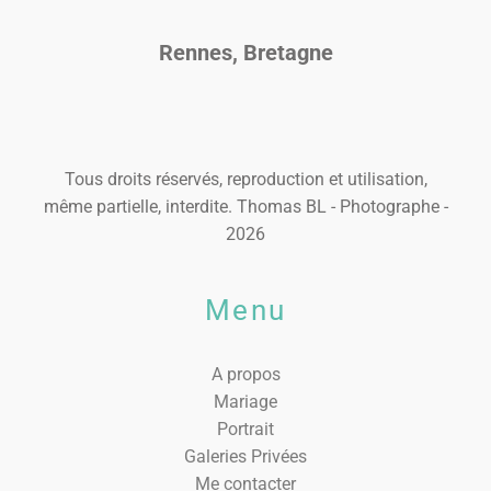
Rennes, Bretagne
Tous droits réservés, reproduction et utilisation,
même partielle, interdite. Thomas BL - Photographe -
2026
Menu
A propos
Mariage
Portrait
Galeries Privées
Me contacter