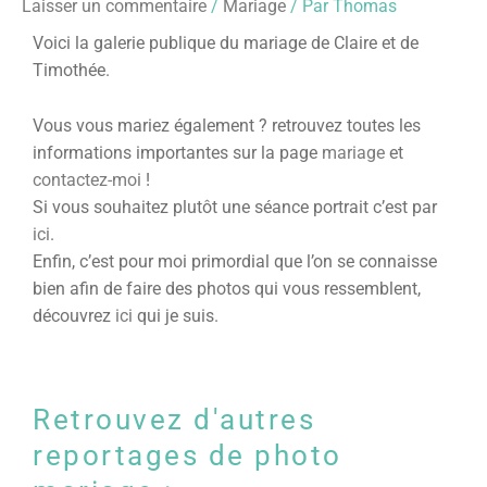
Laisser un commentaire
/
Mariage
/ Par
Thomas
Voici la galerie publique du mariage de Claire et de
Timothée.
Vous vous mariez également ? retrouvez toutes les
informations importantes sur la page
mariage
et
contactez-moi
!
Si vous souhaitez plutôt une séance portrait c’est par
ici
.
Enfin, c’est pour moi primordial que l’on se connaisse
bien afin de faire des photos qui vous ressemblent,
découvrez
ici
qui je suis.
Retrouvez d'autres
reportages de photo