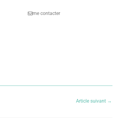
me contacter
Article suivant
→