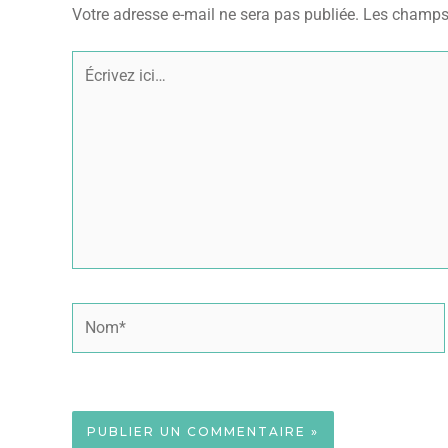
Votre adresse e-mail ne sera pas publiée.
Les champs 
Écrivez
ici…
Nom*