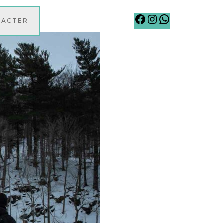
Facebook
Instagram
WhatsApp
TACTER