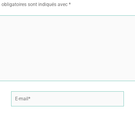
obligatoires sont indiqués avec
*
E-
mail*