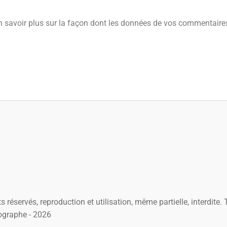
n savoir plus sur la façon dont les données de vos commentaires
s réservés, reproduction et utilisation, même partielle, interdite
ographe - 2026