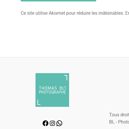
Ce site utilise Akismet pour réduire les indésirables.
E
Tous droit
BL - Phot