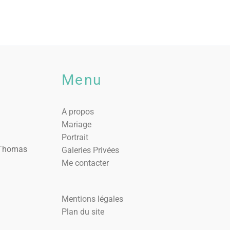
Menu
A propos
Mariage
Portrait
. Thomas
Galeries Privées
Me contacter
Mentions légales
Plan du site