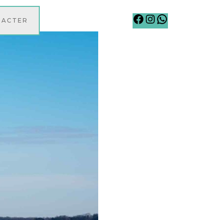
Facebook
Instagram
WhatsApp
TACTER