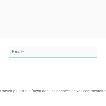
E-
mail*
n savoir plus sur la façon dont les données de vos commentaires