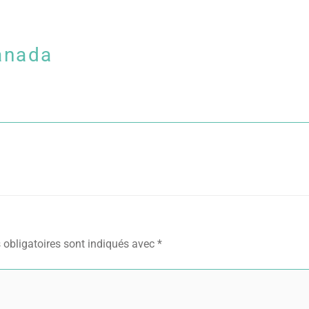
anada
obligatoires sont indiqués avec
*