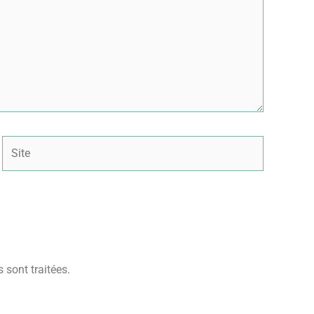
Site
 sont traitées
.