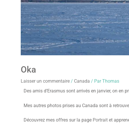
Oka
Laisser un commentaire
/
Canada
/ Par
Thomas
Des amis d’Erasmus sont arrivés en janvier, on en pro
Mes autres photos prises au Canada sont à retrouve
Découvrez mes offres sur la page
Portrait
et apprene