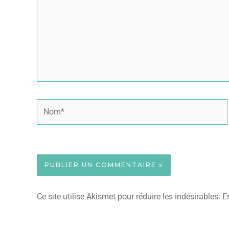
Nom*
Ce site utilise Akismet pour réduire les indésirables.
E