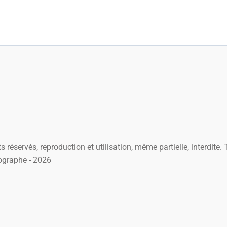
s réservés, reproduction et utilisation, même partielle, interdite
ographe - 2026