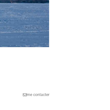
me contacter