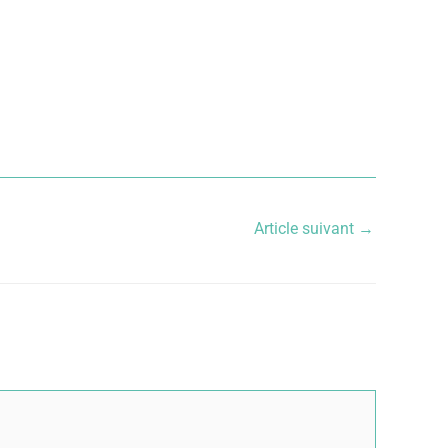
Article suivant
→