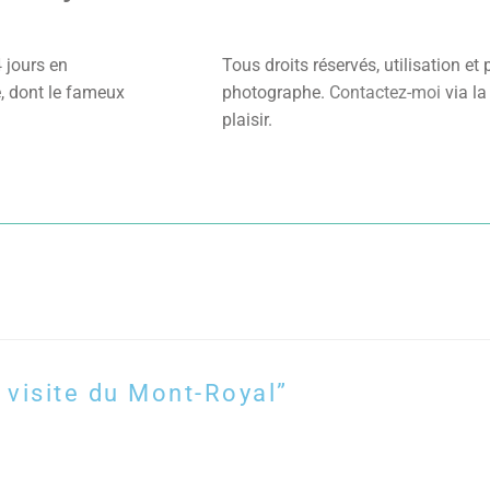
 jours en
Tous droits réservés, utilisation et
e, dont le fameux
photographe.
Contactez-moi
via la
plaisir.
 visite du Mont-Royal”