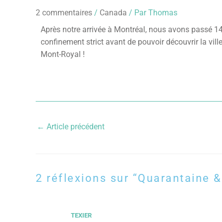
2 commentaires
/
Canada
/ Par
Thomas
Après notre arrivée à Montréal, nous avons passé 14
confinement strict avant de pouvoir découvrir la vill
Mont-Royal !
←
Article précédent
2 réflexions sur “Quarantaine &
TEXIER