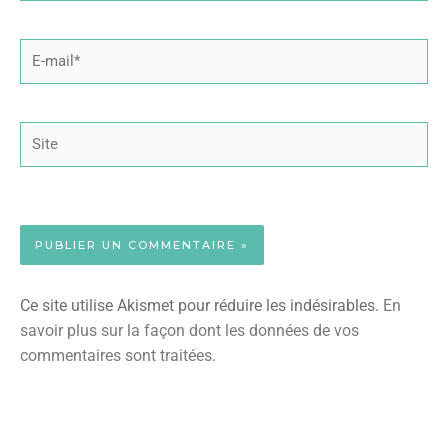
E-
mail*
Site
Ce site utilise Akismet pour réduire les indésirables.
En
savoir plus sur la façon dont les données de vos
commentaires sont traitées
.