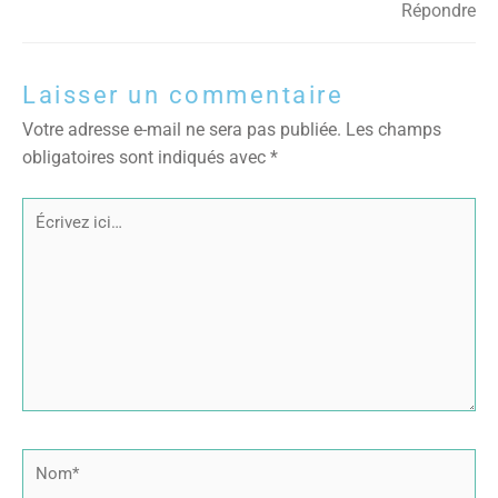
Répondre
Laisser un commentaire
Votre adresse e-mail ne sera pas publiée.
Les champs
obligatoires sont indiqués avec
*
Écrivez
ici…
Nom*