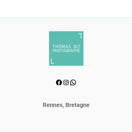
Rennes, Bretagne