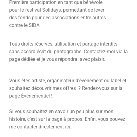
Première participation en tant que bénévole
pour le festival
Solidays
, permettant de lever
des fonds pour des associations entre autres
contre le SIDA.
Tous droits réservés, utilisation et partage interdits
sans accord écrit du photographe.
Contactez-moi
via la
page dédiée et je vous répondrai avec plaisir.
Vous êtes artiste, organisateur d’événement ou label et
souhaitez découvrir mes offres ? Rendez-vous sur la
page
Événementiel
!
Si vous souhaitez en savoir un peu plus sur mon
histoire, c’est sur la page
à propos
. Enfin, vous pouvez
me contacter directement
ici
.