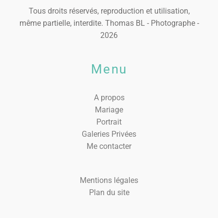
Tous droits réservés, reproduction et utilisation,
même partielle, interdite. Thomas BL - Photographe -
2026
Menu
A propos
Mariage
Portrait
Galeries Privées
Me contacter
Mentions légales
Plan du site