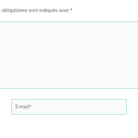
obligatoires sont indiqués avec
*
E-
mail*