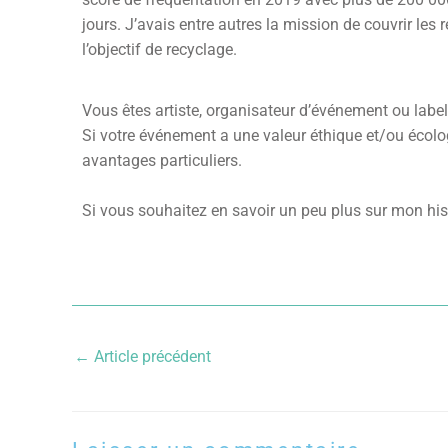
jours. J’avais entre autres la mission de couvrir les 
l’objectif de recyclage.
Vous êtes artiste, organisateur d’événement ou labe
Si votre événement a une valeur éthique et/ou écol
avantages particuliers.
Si vous souhaitez en savoir un peu plus sur mon hist
←
Article précédent