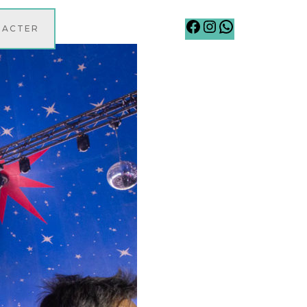
Facebook
Instagram
WhatsApp
TACTER