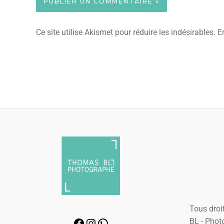
Ce site utilise Akismet pour réduire les indésirables.
E
Tous droit
BL - Phot