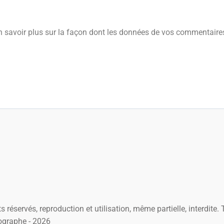
n savoir plus sur la façon dont les données de vos commentaires
s réservés, reproduction et utilisation, même partielle, interdite
ographe - 2026