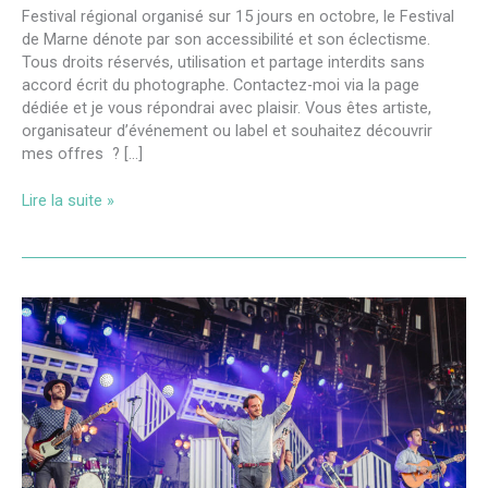
Festival régional organisé sur 15 jours en octobre, le Festival
de Marne dénote par son accessibilité et son éclectisme.
Tous droits réservés, utilisation et partage interdits sans
accord écrit du photographe. Contactez-moi via la page
dédiée et je vous répondrai avec plaisir. Vous êtes artiste,
organisateur d’événement ou label et souhaitez découvrir
mes offres ? […]
Lire la suite »
Solidays
2017