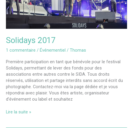
Solidays 2017
1 commentaire
/
Événementiel
/
Thomas
Première participation en tant que bénévole pour le festival
Solidays, permettant de lever des fonds pour des
associations entre autres contre le SIDA. Tous droits
réservés, utilisation et partage interdits sans accord écrit du
photographe. Contactez-moi via la page dédiée et je vous
répondrai avec plaisir. Vous êtes artiste, organisateur
d’événement ou label et souhaitez
Lire la suite »