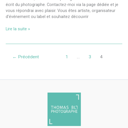
écrit du photographe. Contactez-moi via la page dédiée et je
vous répondrai avec plaisir. Vous êtes artiste, organisateur
d’événement ou label et souhaitez découvrir
Lire la suite »
←
Précédent
1
…
3
4