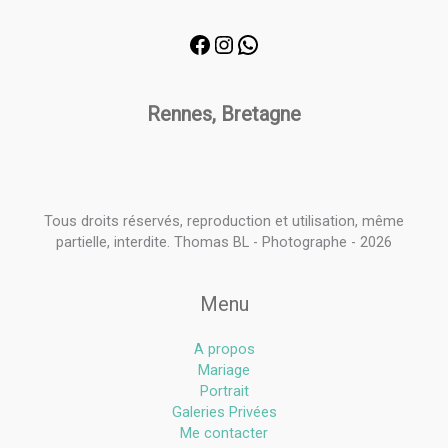
Rennes, Bretagne
Tous droits réservés, reproduction et utilisation, même
partielle, interdite. Thomas BL - Photographe - 2026
Menu
A propos
Mariage
Portrait
Galeries Privées
Me contacter