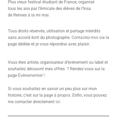
Plus vieux festival étudiant de France, organisé
tous les ans par l’Amicale des élèves de l’Insa
de Rennes à la mi mai.
Tous droits réservés, utilisation et partage interdits
sans accord écrit du photographe.
Contactez-moi
via la
page dédiée et je vous répondrai avec plaisir.
Vous êtes artiste, organisateur d’événement ou label et
souhaitez découvrir mes offres ? Rendez-vous sur la
page
Événementiel
!
Si vous souhaitez en savoir un peu plus sur mon
histoire, c’est sur la page
à propos
. Enfin, vous pouvez
me contacter directement
ici
.