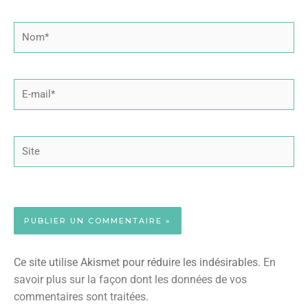
Nom*
E-
mail*
Site
Ce site utilise Akismet pour réduire les indésirables.
En
savoir plus sur la façon dont les données de vos
commentaires sont traitées
.