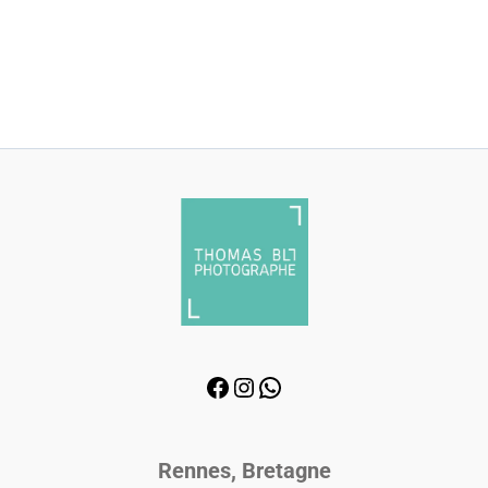
Rennes, Bretagne