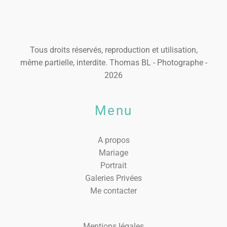
Tous droits réservés, reproduction et utilisation,
même partielle, interdite. Thomas BL - Photographe -
2026
Menu
A propos
Mariage
Portrait
Galeries Privées
Me contacter
Mentions légales