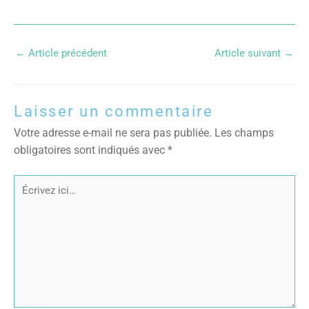
←
Article précédent
Article suivant
→
Laisser un commentaire
Votre adresse e-mail ne sera pas publiée.
Les champs
obligatoires sont indiqués avec
*
Écrivez
ici…