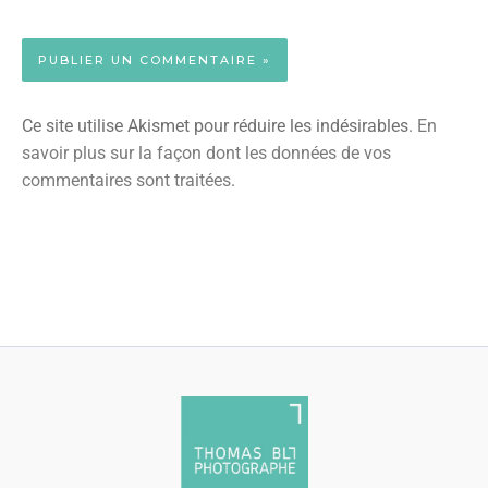
Ce site utilise Akismet pour réduire les indésirables.
En
savoir plus sur la façon dont les données de vos
commentaires sont traitées
.