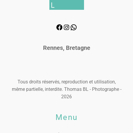
Rennes, Bretagne
Tous droits réservés, reproduction et utilisation,
même partielle, interdite. Thomas BL - Photographe -
2026
Menu