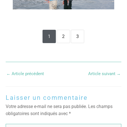
1
2
3
←
Article précédent
Article suivant
→
Laisser un commentaire
Votre adresse e-mail ne sera pas publiée.
Les champs
obligatoires sont indiqués avec
*