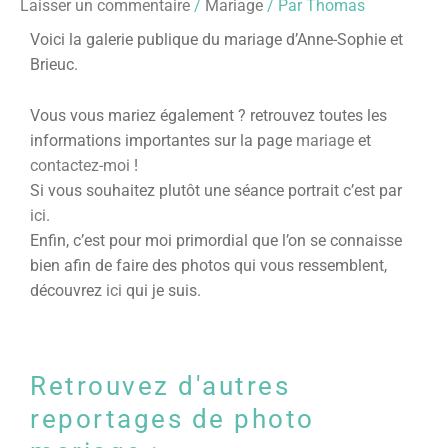
Laisser un commentaire
/
Mariage
/ Par
Thomas
Voici la galerie publique du mariage d’Anne-Sophie et
Brieuc.
Vous vous mariez également ? retrouvez toutes les
informations importantes sur la page
mariage
et
contactez-moi
!
Si vous souhaitez plutôt une séance portrait c’est par
ici
.
Enfin, c’est pour moi primordial que l’on se connaisse
bien afin de faire des photos qui vous ressemblent,
découvrez
ici
qui je suis.
Retrouvez d'autres
reportages de photo