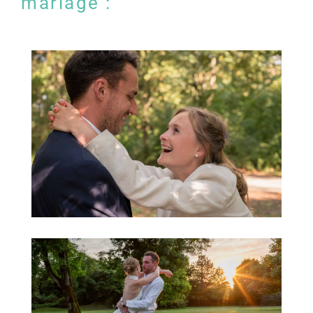
mariage :