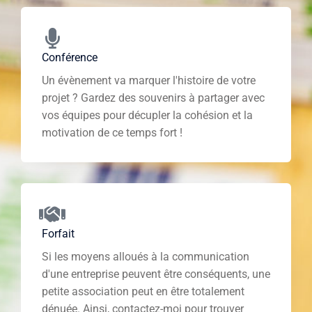
Conférence
Un évènement va marquer l'histoire de votre
projet ? Gardez des souvenirs à partager avec
vos équipes pour décupler la cohésion et la
motivation de ce temps fort !
Forfait
Si les moyens alloués à la communication
d'une entreprise peuvent être conséquents, une
petite association peut en être totalement
dénuée. Ainsi, contactez-moi pour trouver