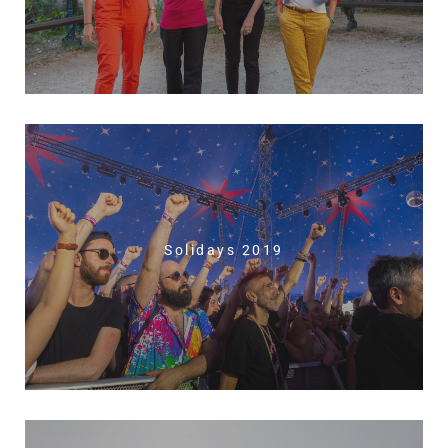
Solidays 2019