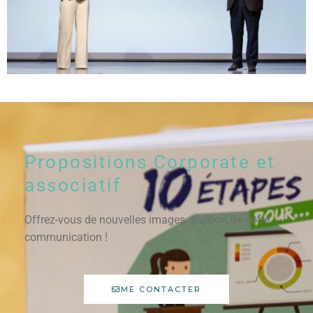
Propositions Corporate et
associatif
Offrez-vous de nouvelles images, support de votre
communication !
ME CONTACTER