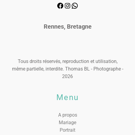
Rennes, Bretagne
Tous droits réservés, reproduction et utilisation,
même partielle, interdite. Thomas BL - Photographe -
2026
Menu
A propos
Mariage
Portrait