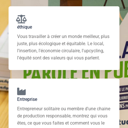
éthique
Vous travailler à créer un monde meilleur, plus
juste, plus écologique et équitable. Le local,
l'insertion, l'économie circulaire, l'upcycling,
l'équité sont des valeurs qui vous parlent.
Entreprise
Entrepreneur solitaire ou membre d'une chaine
de production responsable, montrez qui vous
êtes, ce que vous faites et comment vous le