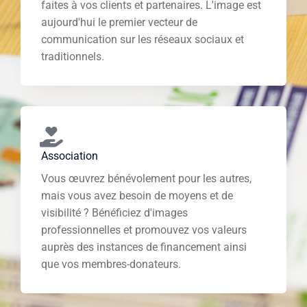
faites à vos clients et partenaires. L'image est
aujourd'hui le premier vecteur de
communication sur les réseaux sociaux et
traditionnels.
Association
Vous œuvrez bénévolement pour les autres,
mais vous avez besoin de moyens et de
visibilité ? Bénéficiez d'images
professionnelles et promouvez vos valeurs
auprès des instances de financement ainsi
que vos membres-donateurs.