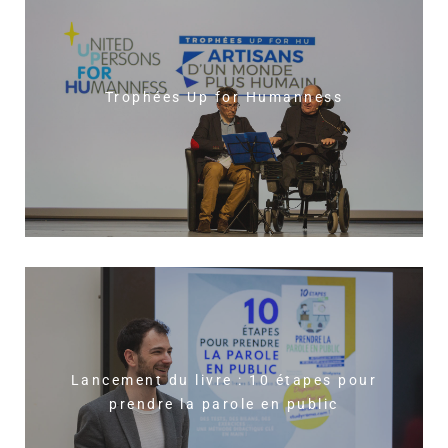
Trophées Up for Humanness
Lancement du livre : 10 étapes pour
prendre la parole en public