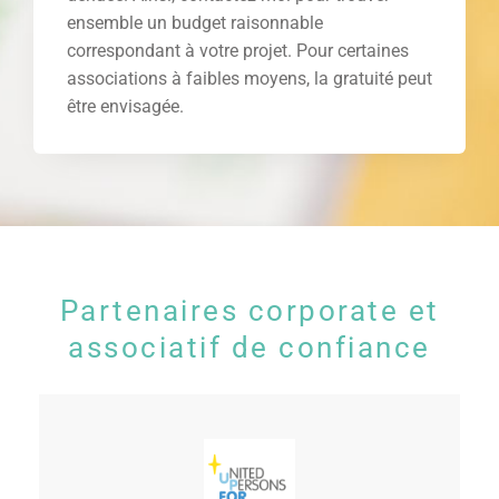
ensemble un budget raisonnable
correspondant à votre projet. Pour certaines
associations à faibles moyens, la gratuité peut
être envisagée.
Partenaires corporate et
associatif de confiance