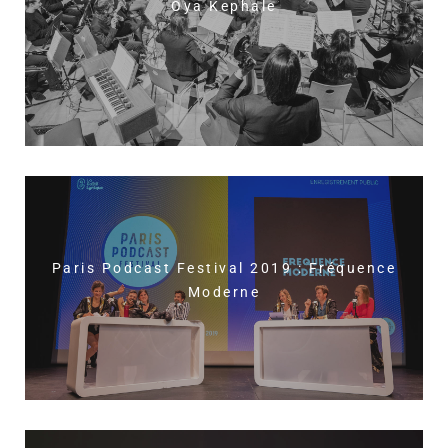
Oya Kephale
Paris Podcast Festival 2019 : Fréquence
Moderne