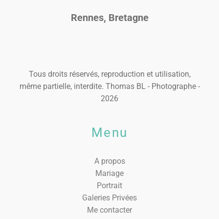
Rennes, Bretagne
Tous droits réservés, reproduction et utilisation,
même partielle, interdite. Thomas BL - Photographe -
2026
Menu
A propos
Mariage
Portrait
Galeries Privées
Me contacter