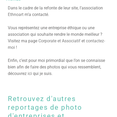
Dans le cadre de la refonte de leur site, l’association
Ethnoart
m’a contacté.
Vous représentez une entreprise éthique ou une
association qui souhaite rendre le monde meilleur ?
Visitez ma page
Corporate et Associatif
et
contactez-
moi
!
Enfin, c’est pour moi primordial que l’on se connaisse
bien afin de faire des photos qui vous ressemblent,
découvrez
ici
qui je suis.
Retrouvez d'autres
reportages de photo
d'entreprises et