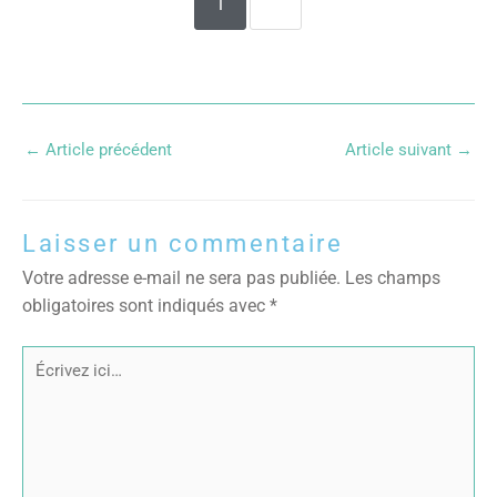
1
2
←
Article précédent
Article suivant
→
Laisser un commentaire
Votre adresse e-mail ne sera pas publiée.
Les champs
obligatoires sont indiqués avec
*
Écrivez
ici…