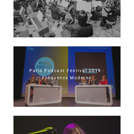
Paris Podcast Festival 2019 :
Fréquence Moderne