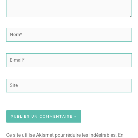
Nom*
E-
mail*
Site
Ce site utilise Akismet pour réduire les indésirables.
En