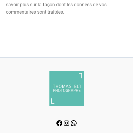
savoir plus sur la façon dont les données de vos
commentaires sont traitées
.