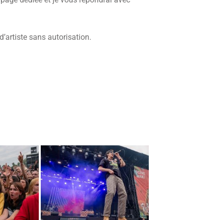
d’artiste sans autorisation.