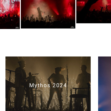
Mythos 2024