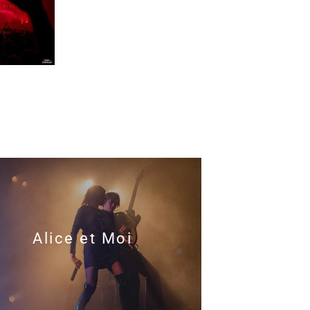
Alice et Moi