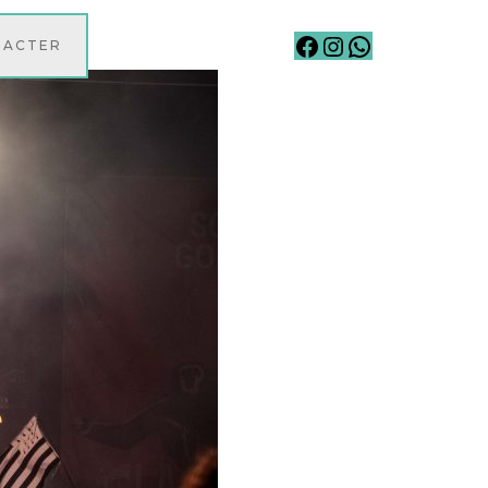
Facebook
Instagram
WhatsApp
TACTER