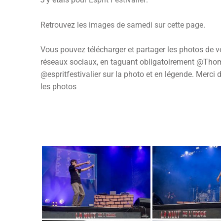
Retrouvez
les images de samedi sur cette page
.
Vous pouvez télécharger et partager les photos de v
réseaux sociaux, en taguant obligatoirement @Tho
@espritfestivalier sur la photo et en légende. Merci 
les photos