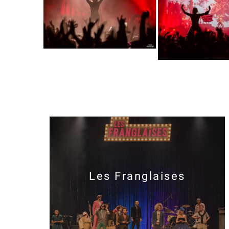
Les Franglaises