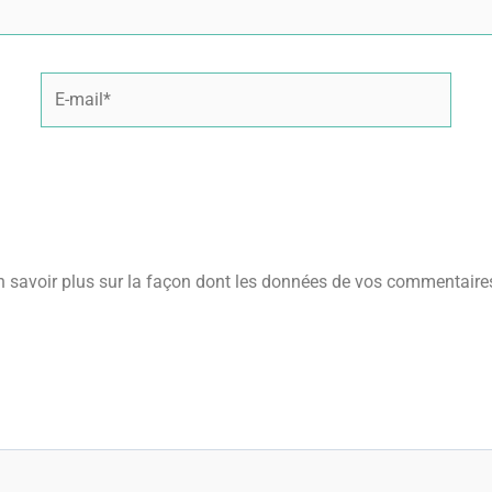
E-
mail*
n savoir plus sur la façon dont les données de vos commentaires