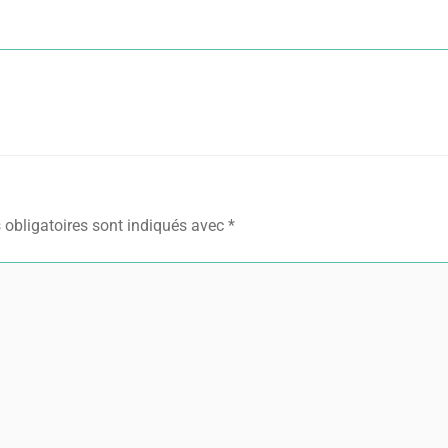
obligatoires sont indiqués avec
*