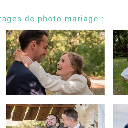
tages de photo mariage :