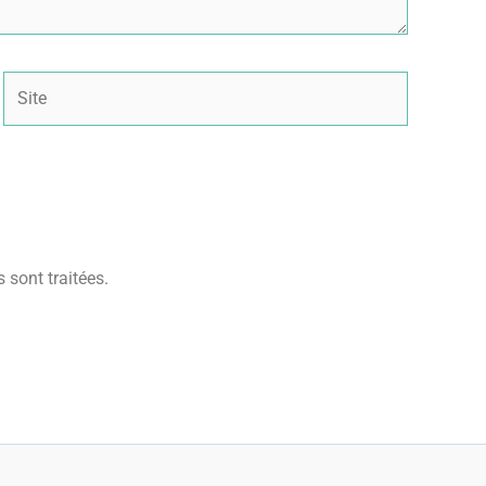
Site
 sont traitées
.