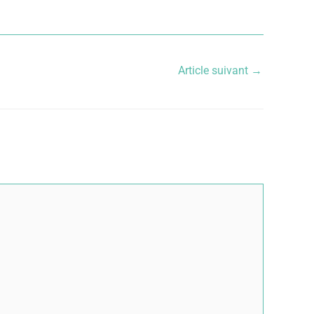
Article suivant
→