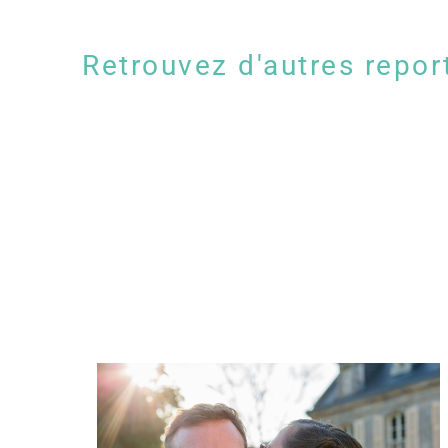
Retrouvez d'autres repor