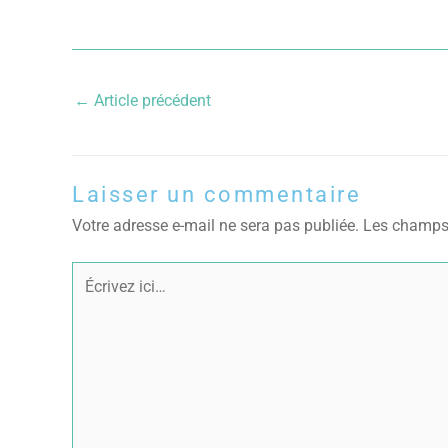
←
Article précédent
Laisser un commentaire
Votre adresse e-mail ne sera pas publiée.
Les champs 
Écrivez
ici…