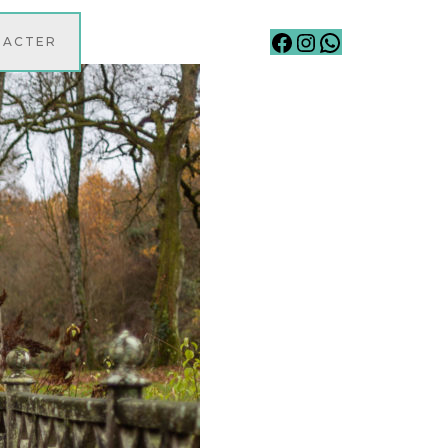
Facebook
Instagram
WhatsApp
TACTER