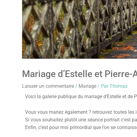
Mariage d’Estelle et Pierre-
Laisser un commentaire
/
Mariage
/ Par
Thomas
Voici la galerie publique du mariage d’Estelle et de P
Vous vous mariez également ? retrouvez toutes les 
Si vous souhaitez plutôt une séance portrait c’est p
Enfin, c’est pour moi primordial que l’on se connais