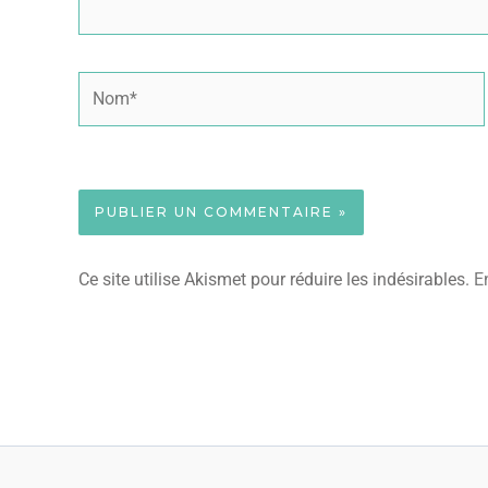
Nom*
Ce site utilise Akismet pour réduire les indésirables.
E