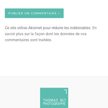
Ce site utilise Akismet pour réduire les indésirables.
En
savoir plus sur la façon dont les données de vos
commentaires sont traitées
.