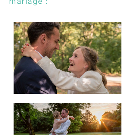
mariage :