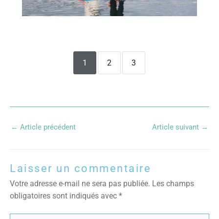
1
2
3
←
Article précédent
Article suivant
→
Laisser un commentaire
Votre adresse e-mail ne sera pas publiée.
Les champs
obligatoires sont indiqués avec
*