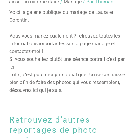
Laisser un commentaire
/
Mariage
/ Par
Thomas
Voici la galerie publique du mariage de Laura et
Corentin.
Vous vous mariez également ? retrouvez toutes les
informations importantes sur la page
mariage
et
contactez-moi
!
Si vous souhaitez plutôt une séance portrait c’est par
ici
.
Enfin, c’est pour moi primordial que l’on se connaisse
bien afin de faire des photos qui vous ressemblent,
découvrez
ici
qui je suis.
Retrouvez d'autres
reportages de photo