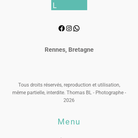
Rennes, Bretagne
Tous droits réservés, reproduction et utilisation,
même partielle, interdite. Thomas BL - Photographe -
2026
Menu