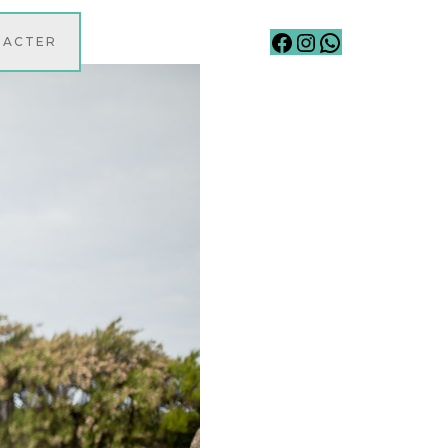
Facebook
Instagram
WhatsApp
TACTER