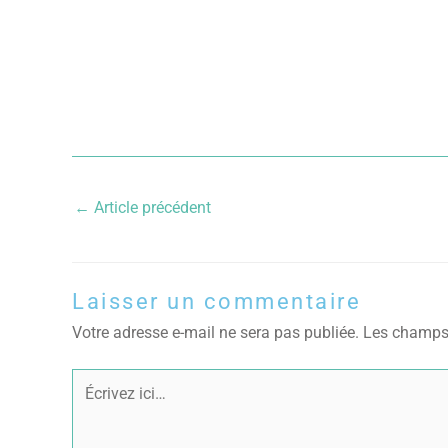
←
Article précédent
Laisser un commentaire
Votre adresse e-mail ne sera pas publiée.
Les champs 
Écrivez
ici…