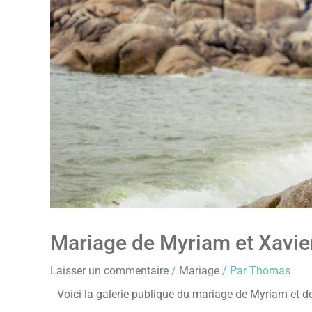
Mariage de Myriam et Xavie
Laisser un commentaire
/
Mariage
/ Par
Thomas
Voici la galerie publique du mariage de Myriam et de