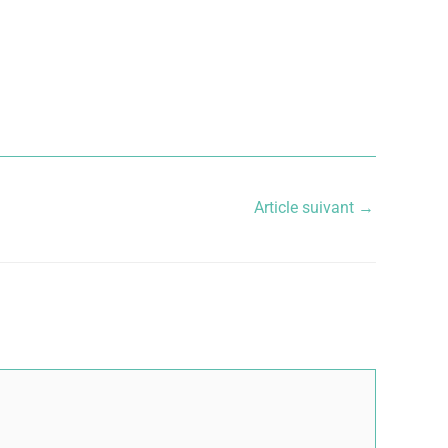
Article suivant
→