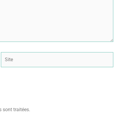
Site
 sont traitées
.