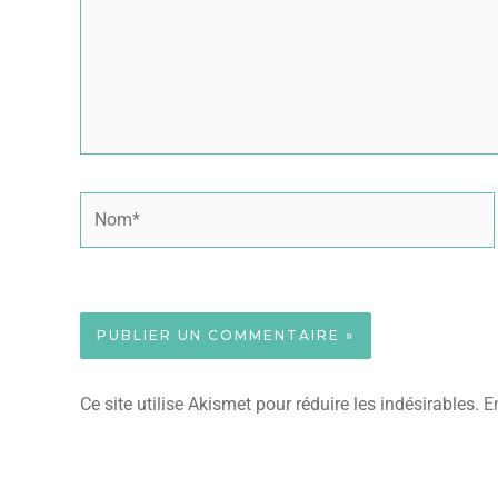
Nom*
Ce site utilise Akismet pour réduire les indésirables.
E