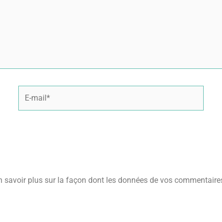
E-
mail*
n savoir plus sur la façon dont les données de vos commentaires