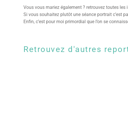
Vous vous mariez également ? retrouvez toutes les 
Si vous souhaitez plutôt une séance portrait c’est p
Enfin, c’est pour moi primordial que l’on se connais
Retrouvez d'autres repor