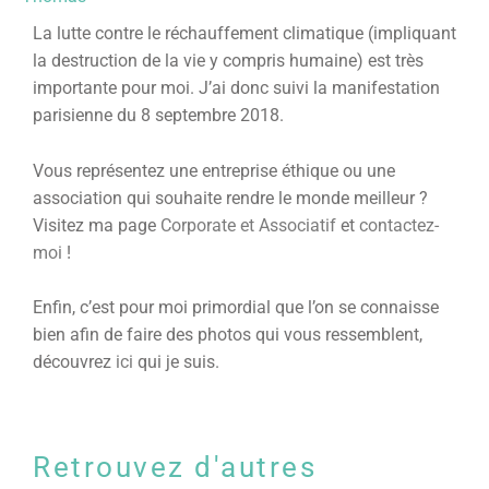
La lutte contre le réchauffement climatique (impliquant
la destruction de la vie y compris humaine) est très
importante pour moi. J’ai donc suivi la manifestation
parisienne du 8 septembre 2018.
Vous représentez une entreprise éthique ou une
association qui souhaite rendre le monde meilleur ?
Visitez ma page
Corporate et Associatif
et
contactez-
moi
!
Enfin, c’est pour moi primordial que l’on se connaisse
bien afin de faire des photos qui vous ressemblent,
découvrez
ici
qui je suis.
Retrouvez d'autres