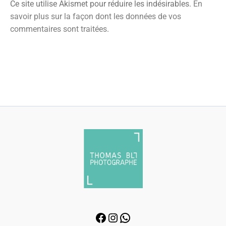
Ce site utilise Akismet pour réduire les indésirables.
En
savoir plus sur la façon dont les données de vos
commentaires sont traitées
.