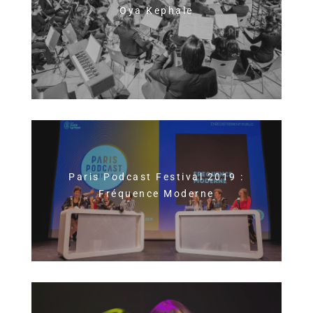
Oya Kephale
Paris Podcast Festival 2019 :
Fréquence Moderne