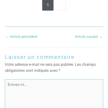
1
2
←
Article précédent
Article suivant
→
Laisser un commentaire
Votre adresse e-mail ne sera pas publiée.
Les champs
obligatoires sont indiqués avec
*
Écrivez
ici…