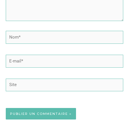
Nom*
E-
mail*
Site