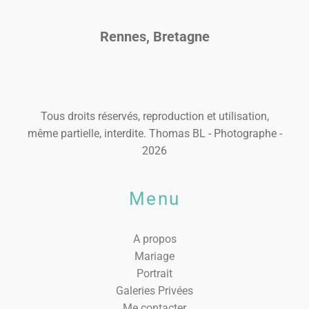
Rennes, Bretagne
Tous droits réservés, reproduction et utilisation,
même partielle, interdite. Thomas BL - Photographe -
2026
Menu
A propos
Mariage
Portrait
Galeries Privées
Me contacter