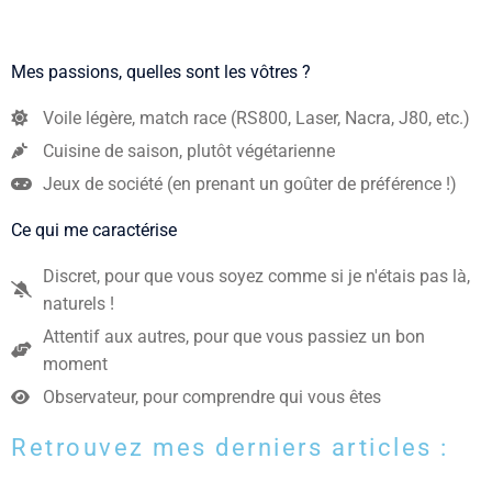
Mes passions, quelles sont les vôtres ?
Voile légère, match race (RS800, Laser, Nacra, J80, etc.)
Cuisine de saison, plutôt végétarienne
Jeux de société (en prenant un goûter de préférence !)
Ce qui me caractérise
Discret, pour que vous soyez comme si je n'étais pas là,
naturels !
Attentif aux autres, pour que vous passiez un bon
moment
Observateur, pour comprendre qui vous êtes
Retrouvez mes derniers articles :