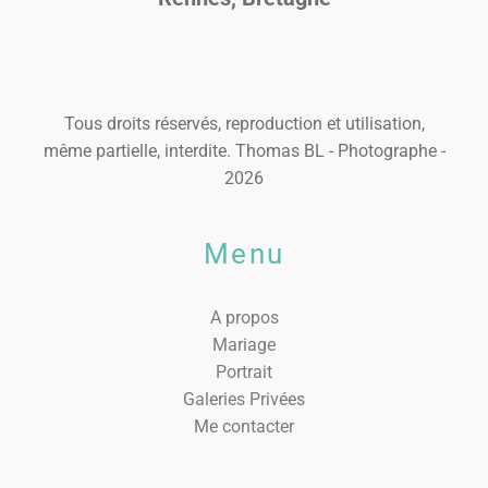
Tous droits réservés, reproduction et utilisation,
même partielle, interdite. Thomas BL - Photographe -
2026
Menu
A propos
Mariage
Portrait
Galeries Privées
Me contacter