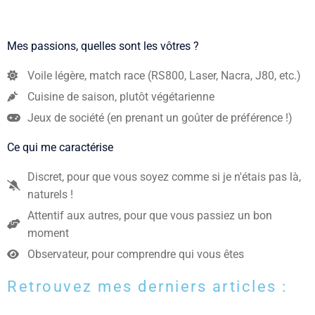
Mes passions, quelles sont les vôtres ?
Voile légère, match race (RS800, Laser, Nacra, J80, etc.)
Cuisine de saison, plutôt végétarienne
Jeux de société (en prenant un goûter de préférence !)
Ce qui me caractérise
Discret, pour que vous soyez comme si je n'étais pas là,
naturels !
Attentif aux autres, pour que vous passiez un bon
moment
Observateur, pour comprendre qui vous êtes
Retrouvez mes derniers articles :