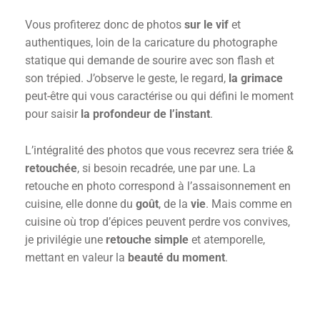
Vous profiterez donc de photos
sur le vif
et
authentiques, loin de la caricature du photographe
statique qui demande de sourire avec son flash et
son trépied. J’observe le geste, le regard,
la grimace
peut-être qui vous caractérise ou qui défini le moment
pour saisir
la profondeur de l’instant
.
L’intégralité des photos que vous recevrez sera triée &
retouchée
, si besoin recadrée, une par une. La
retouche en photo correspond à l’assaisonnement en
cuisine, elle donne du
goût
, de la
vie
. Mais comme en
cuisine où trop d’épices peuvent perdre vos convives,
je privilégie une
retouche simple
et atemporelle,
mettant en valeur la
beauté du moment
.