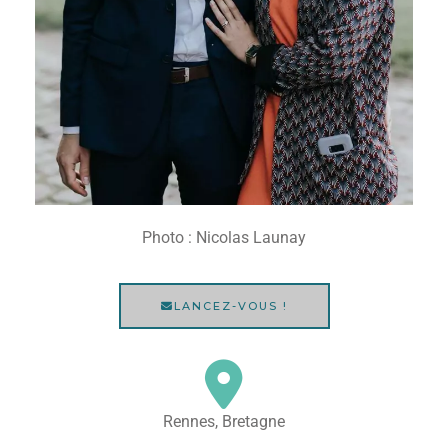
Photo : Nicolas Launay
LANCEZ-VOUS !
Rennes, Bretagne